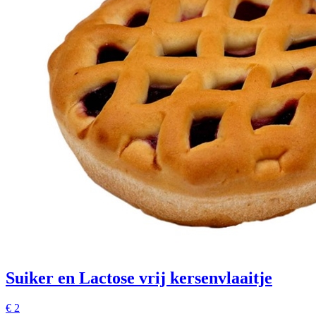
Suiker en Lactose vrij kersenvlaaitje
€
2